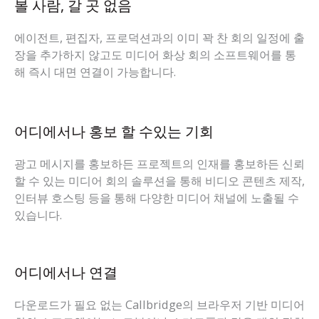
볼 사람, 갈 곳 없음
에이전트, 편집자, 프로덕션과의 이미 꽉 찬 회의 일정에 출
장을 추가하지 않고도 미디어 화상 회의 소프트웨어를 통
해 즉시 대면 연결이 가능합니다.
어디에서나 홍보 할 수있는 기회
광고 메시지를 홍보하든 프로젝트의 인재를 홍보하든 신뢰
할 수 있는 미디어 회의 솔루션을 통해 비디오 콘텐츠 제작,
인터뷰 호스팅 등을 통해 다양한 미디어 채널에 노출될 수
있습니다.
어디에서나 연결
다운로드가 필요 없는 Callbridge의 브라우저 기반 미디어