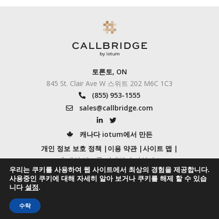
토론토, ON
845 St. Clair Ave W 스위트 202 M6C 1C3
(855) 953-1555
sales@callbridge.com
캐나다 iotum에서 만든
개인 정보 보호 정책 |
이용 약관 |
사이트 맵 |
내 개인 정보를 판매하지 마십시오
우리는 쿠키를 사용하여 웹 사이트에서 최상의 경험을 제공합니다.
iotum의 개인 정보 보호 및 보안
사용중인 쿠키에 대해 자세히 알아 보거나 쿠키를 해제 할 수 있습
저작권 © 2026 Callbridge by iotum
니다
설정
.
수락