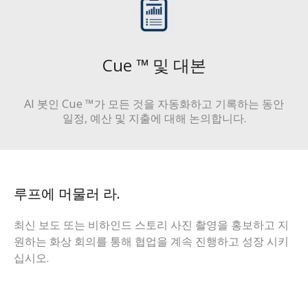
Cue ™ 및 대본
AI 봇인 Cue ™가 모든 것을 자동화하고 기록하는 동안
일정, 예산 및 지출에 대해 논의합니다.
루프에 머물러 라.
최신 보도 또는 비하인드 스토리 사진 촬영을 홍보하고 지
원하는 화상 회의를 통해 협업을 계속 진행하고 성장 시키
십시오.