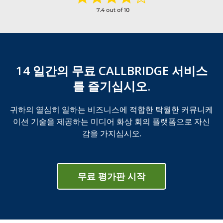
14 일간의 무료 CALLBRIDGE 서비스
를 즐기십시오.
귀하의 열심히 일하는 비즈니스에 적합한 탁월한 커뮤니케
이션 기술을 제공하는 미디어 화상 회의 플랫폼으로 자신
감을 가지십시오.
무료 평가판 시작