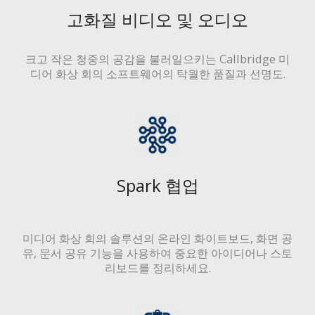
고화질 비디오 및 오디오
크고 작은 청중의 공감을 불러일으키는 Callbridge 미
디어 화상 회의 소프트웨어의 탁월한 품질과 선명도.
Spark 협업
미디어 화상 회의 솔루션의 온라인 화이트보드, 화면 공
유, 문서 공유 기능을 사용하여 중요한 아이디어나 스토
리보드를 정리하세요.