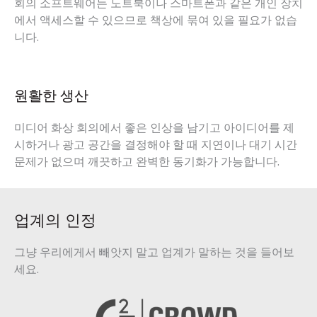
회의 소프트웨어는 노트북이나 스마트폰과 같은 개인 장치
에서 액세스할 수 있으므로 책상에 묶여 있을 필요가 없습
니다.
원활한 생산
미디어 화상 회의에서 좋은 인상을 남기고 아이디어를 제
시하거나 광고 공간을 결정해야 할 때 지연이나 대기 시간
문제가 없으며 깨끗하고 완벽한 동기화가 가능합니다.
업계의 인정
그냥 우리에게서 빼앗지 말고 업계가 말하는 것을 들어보
세요.