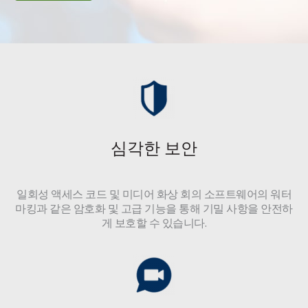
심각한 보안
일회성 액세스 코드 및 미디어 화상 회의 소프트웨어의 워터
마킹과 같은 암호화 및 고급 기능을 통해 기밀 사항을 안전하
게 보호할 수 있습니다.