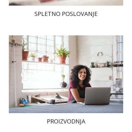
SPLETNO POSLOVANJE
PROIZVODNJA