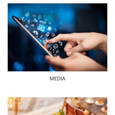
MEDIA