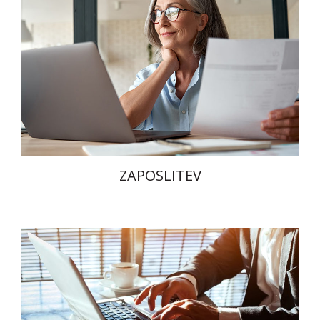
ZAPOSLITEV