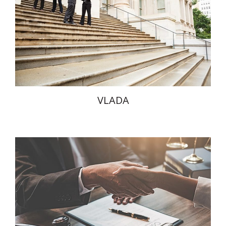
VLADA