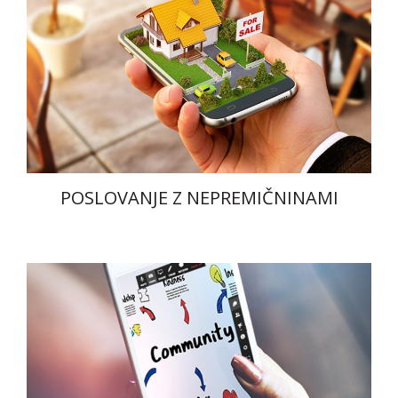
POSLOVANJE Z NEPREMIČNINAMI