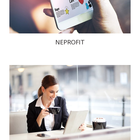
NEPROFIT