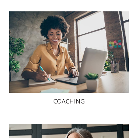
COACHING