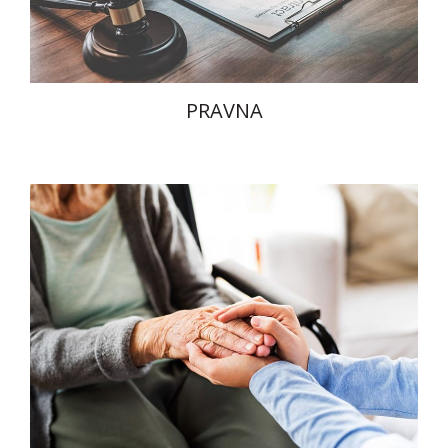
PRAVNA